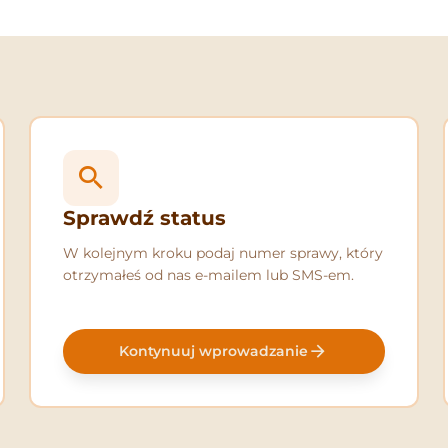
Sprawdź status
W kolejnym kroku podaj numer sprawy, który
otrzymałeś od nas e-mailem lub SMS-em.
Kontynuuj wprowadzanie