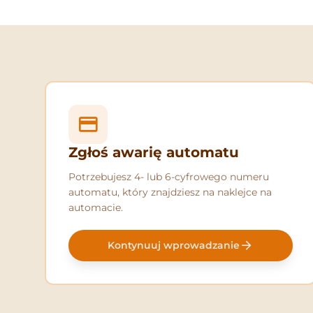
Zgłoś awarię automatu
Potrzebujesz 4- lub 6-cyfrowego numeru
automatu, który znajdziesz na naklejce na
automacie.
Kontynuuj wprowadzanie