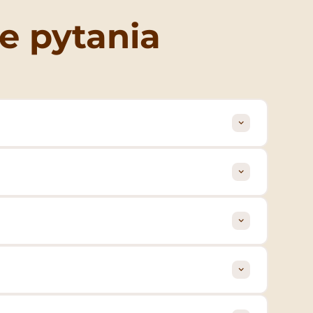
e pytania