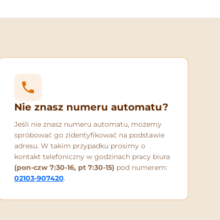
Nie znasz numeru automatu?
Jeśli nie znasz numeru automatu, możemy
spróbować go zidentyfikować na podstawie
adresu. W takim przypadku prosimy o
kontakt telefoniczny w godzinach pracy biura
(pon-czw 7:30-16, pt 7:30-15)
pod numerem:
02103-907420
.